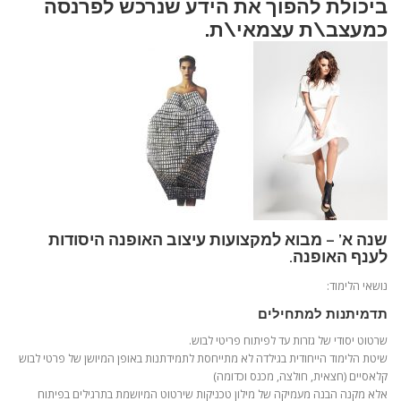
ביכולת להפוך את הידע שנרכש לפרנסה
כמעצב\ת עצמאי\ת.
שנה א’ – מבוא למקצועות עיצוב האופנה היסודות
לענף האופנה.
נושאי הלימוד:
תדמיתנות למתחילים
שרטוט יסודי של גזרות עד לפיתוח פריטי לבוש.
שיטת הלימוד הייחודית בגילדה לא מתייחסת לתמידתנות באופן המיושן של פרטי לבוש
קלאסיים (חצאית, חולצה, מכנס וכדומה)
אלא מקנה הבנה מעמיקה של מילון טכניקות שירטוט המיושמת בתרגילים בפיתוח