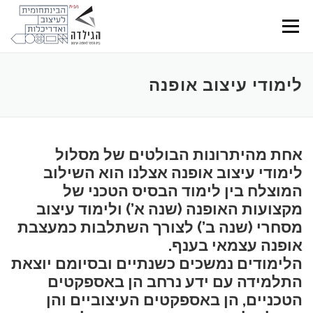
Ski
t
Menu
conten
לימודי עיצוב אופנה
אחת מהיתרונות הבולטים של מסלול
לימודי עיצוב אופנה אצלנו הוא השילוב
המוצלח בין לימוד הבסיס הטכני של
מקצועות האופנה (שנה א’) ולימוד עיצוב
מסחרי (שנה ב’) לצורך השתלבות כמעצבת
אופנה עצמאי בענף.
הלימודים נמשכים כשנתיים ובסיומם יוצאת
התלמידה עם ידע נרחב הן באספקטים
הטכניים, הן באספקטים העיצוביים והן