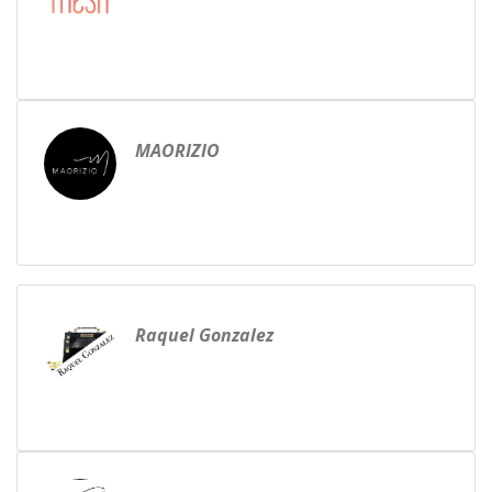
MAORIZIO
Raquel Gonzalez