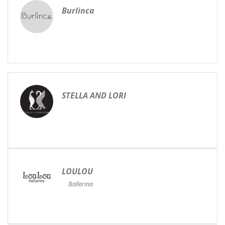
Burlinca
STELLA AND LORI
LOULOU
Ballerina