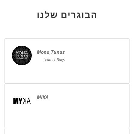
הבוגרים שלנו
Mona Tunas
Leather Bags
MIKA