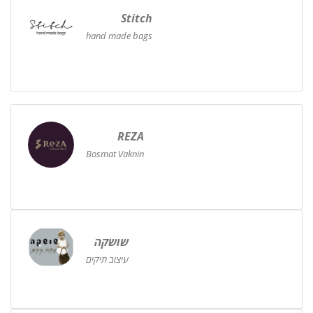
Stitch
hand made bags
REZA
Bosmat Vaknin
שושקה
עיצוב תיקים