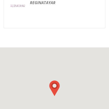
REGINATAYAR