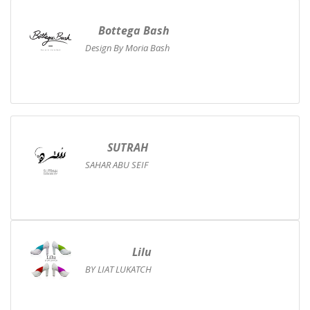
Bottega Bash
Design By Moria Bash
SUTRAH
SAHAR ABU SEIF
Lilu
BY LIAT LUKATCH