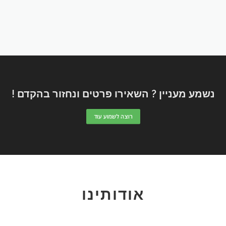
נשמע מעניין ? השאירו פרטים ונחזור בהקדם !
רוצה לשמוע עוד
אודותינו