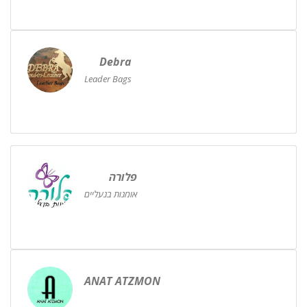
Debra
Leader Bags
פלורה
אומנות בנעליים
ANAT ATZMON