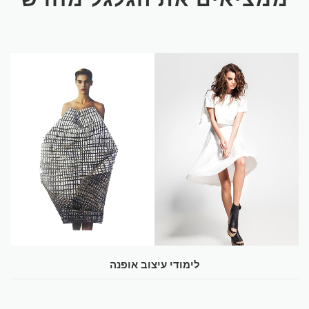
לימודי עיצוב אופנה