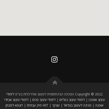
2022 המכינה הבינתחומית לעיצוב ואדריכלות בע"מ
©
Copyright
לימודי
עיצוב אופנה
|
לימודי עיצוב נעליים
|
לימודי עיצוב פנים
|
לימודי עיצוב אביזרי
אופנה
|
מכינה לעיצוב
בצלאל
|
שנקר
|
HIT
תיק עבודות
|
דוגמא למבחן