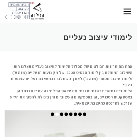
Ski
t
Menu
conten
לימודי עיצוב נעליים
אחת מהיתרונות הבולטים של מסלול הלימוד לעיצוב נעליים אצלנו הוא
השילוב המוצלח בין לימוד הבסיס הטכני של מקצועות הנעליים (שנה א’)
ולימוד עיצוב מסחרי (שנה ב’) לצורך השתלבות כמעצבת נעליים עצמאית
בענף.
הלימודים נמשכים כשנתיים ובסיומם יוצאת התלמידה עם ידע נרחב הן
באספקטים הטכניים, הן באספקטים העיצוביים והן ביכולת להפוך את הידע
שנרכש לפרנסה כמעצבת עצמאית.