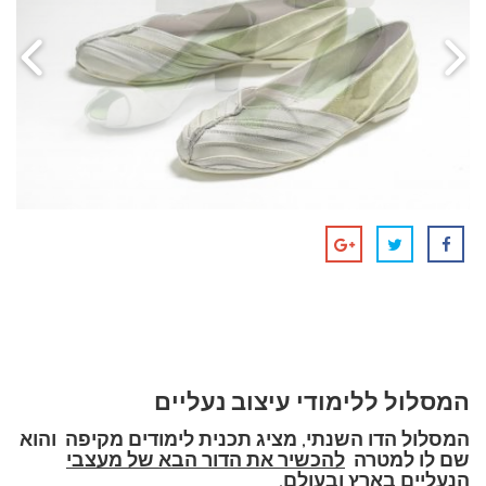
המסלול ללימודי עיצוב נעליים
המסלול הדו השנתי, מציג תכנית לימודים מקיפה והוא
שם לו למטרה
להכשיר את הדור הבא של מעצבי
הנעליים בארץ ובעולם
.