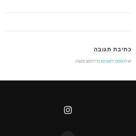
כתיבת תגובה
יש
להתחבר למערכת
כדי לכתוב תגובה.