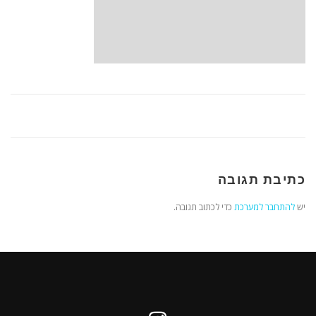
כתיבת תגובה
יש
להתחבר למערכת
כדי לכתוב תגובה.