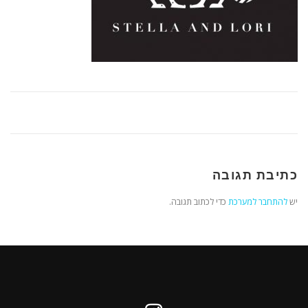
כתיבת תגובה
יש
להתחבר למערכת
כדי לכתוב תגובה.