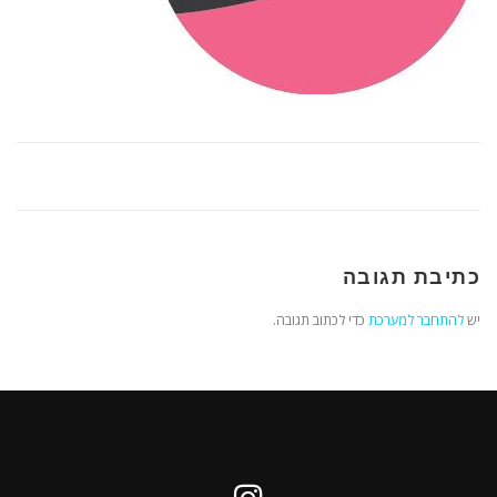
כתיבת תגובה
יש
להתחבר למערכת
כדי לכתוב תגובה.