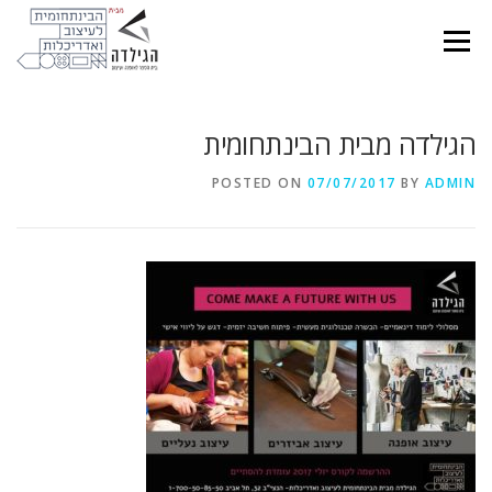
Ski
t
Menu
conten
הגילדה מבית הבינתחומית
POSTED ON
07/07/2017
BY
ADMIN