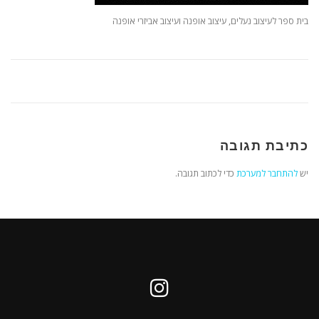
בית ספר לעיצוב נעלים, עיצוב אופנה ועיצוב אביזרי אופנה
כתיבת תגובה
יש
להתחבר למערכת
כדי לכתוב תגובה.