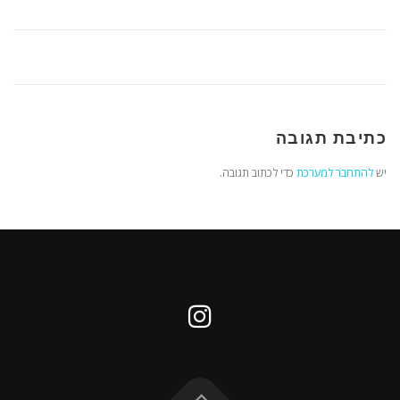
כתיבת תגובה
יש
להתחבר למערכת
כדי לכתוב תגובה.