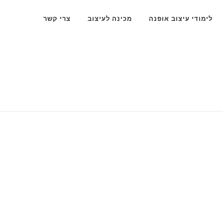
לימודי עיצוב אופנה
מכינה לעיצוב
צרי קשר