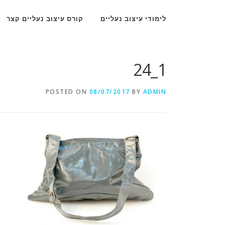
Ski
t
לימודי עיצוב נעליים
קורס עיצוב נעליים קצר
conten
1_24
POSTED ON
08/07/2017
BY
ADMIN