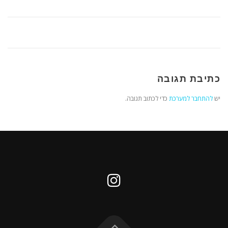
כתיבת תגובה
יש
להתחבר למערכת
כדי לכתוב תגובה.