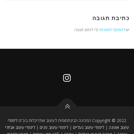
כתיבת תגובה
יש
להתחבר למערכת
כדי לכתוב תגובה.
2022 המכינה הבינתחומית לעיצוב ואדריכלות בע"מ
©
Copyright
לימודי
עיצוב אופנה
|
לימודי עיצוב נעליים
|
לימודי עיצוב פנים
|
לימודי עיצוב אביזרי