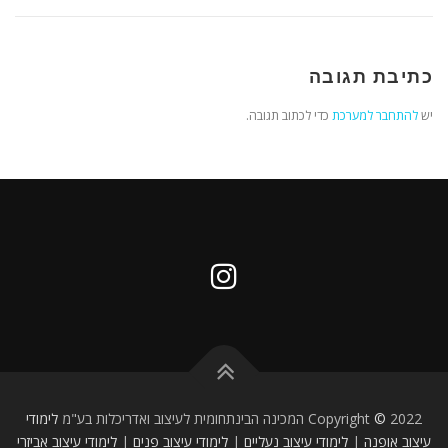
כתיבת תגובה
יש
להתחבר למערכת
כדי לכתוב תגובה.
2022 המכינה הבינתחומית לעיצוב ואדריכלות בע"מ
©
Copyright
לימודי
עיצוב אופנה
|
לימודי עיצוב נעליים
|
לימודי עיצוב פנים
|
לימודי עיצוב אביזרי