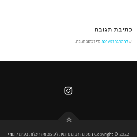
כתיבת תגובה
יש
להתחבר למערכת
כדי לכתוב תגובה.
2022 המכינה הבינתחומית לעיצוב ואדריכלות בע"מ
©
Copyright
לימודי