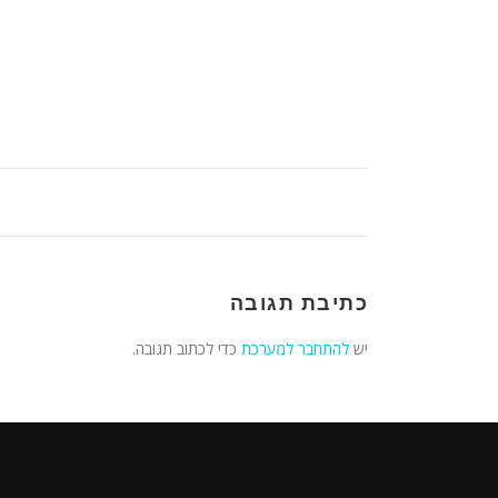
כתיבת תגובה
יש
להתחבר למערכת
כדי לכתוב תגובה.