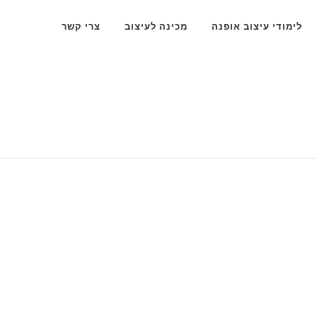
לימודי עיצוב אופנה
מכינה לעיצוב
צרי קשר