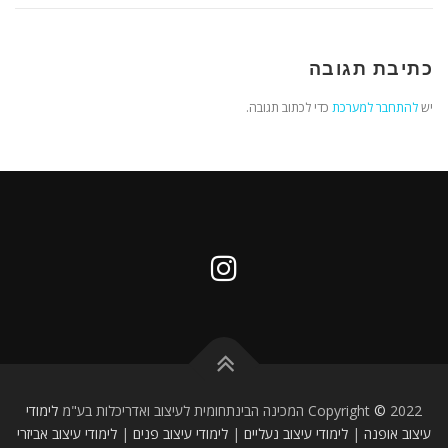
כתיבת תגובה
יש
להתחבר למערכת
כדי לכתוב תגובה.
2022 המכינה הבינתחומית לעיצוב ואדריכלות בע"מ
©
Copyright
לימודי
עיצוב אופנה
|
לימודי עיצוב נעליים
|
לימודי עיצוב פנים
|
לימודי עיצוב אביזרי