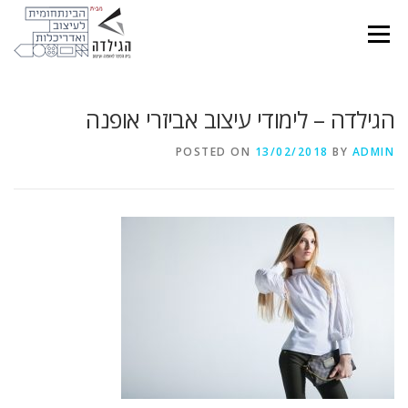
Ski
t
Menu
conten
הגילדה – לימודי עיצוב אביזרי אופנה
POSTED ON
13/02/2018
BY
ADMIN