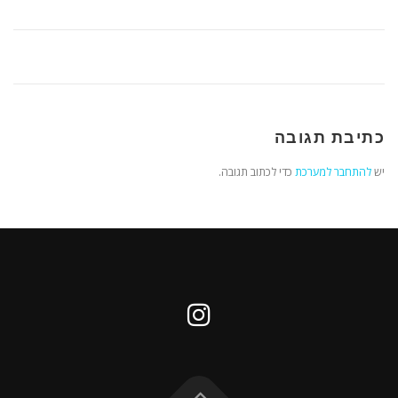
כתיבת תגובה
יש
להתחבר למערכת
כדי לכתוב תגובה.